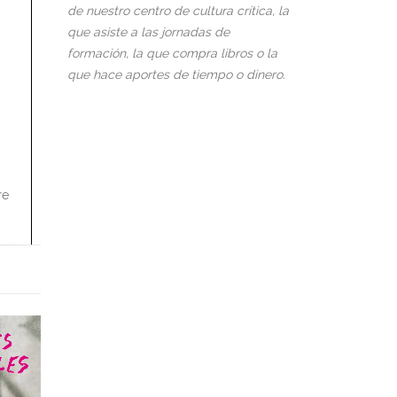
de nuestro centro de cultura crítica, la
que asiste a las jornadas de
formación, la que compra libros o la
que hace aportes de tiempo o dinero.
re