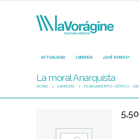
ACTUALIDAD
LIBRERÍA
¿QUÉ SOMOS?
La moral Anarquista
HOME
LIBRERÍA
PENSAMIENTO CRÍTICO
,
AN
5,50