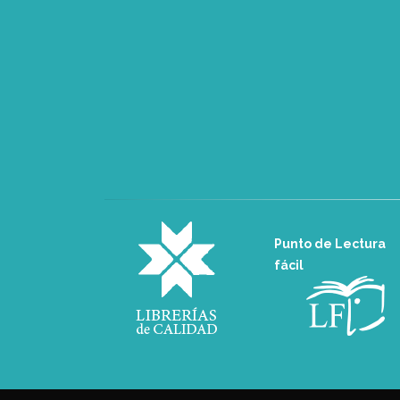
Punto de Lectura
fácil