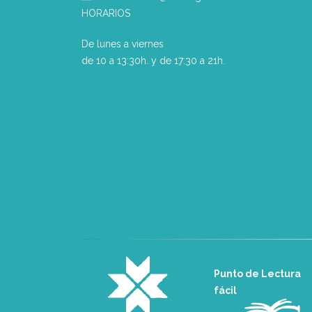
HORARIOS
De lunes a viernes
de 10 a 13:30h. y de 17:30 a 21h.
Punto de Lectura
fácil