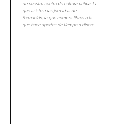
de nuestro centro de cultura crítica, la
que asiste a las jornadas de
formación, la que compra libros o la
que hace aportes de tiempo o dinero.
a