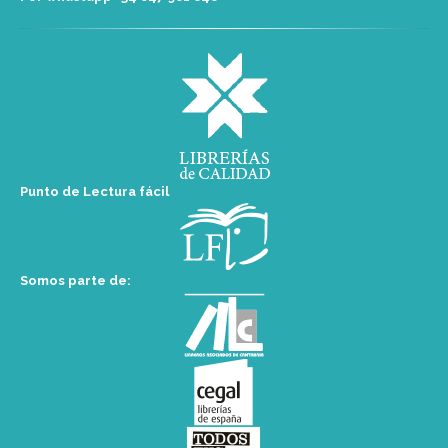
Punto de Lectura fácil
Somos parte de: