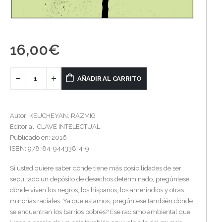
16,00
€
AÑADIR AL CARRITO
Autor: KEUCHEYAN, RAZMIG
Editorial: CLAVE INTELECTUAL
Publicado en: 2016
ISBN: 978-84-944338-4-9
Si usted quiere saber dónde tiene más posibilidades de ser
sepultado un depósito de desechos determinado, pregúntese
dónde viven los negros, los hispanos, los amerindios y otras
minorías raciales. Ya que estamos, pregúntese también dónde
se encuentran los barrios pobres? Ese racismo ambiental que