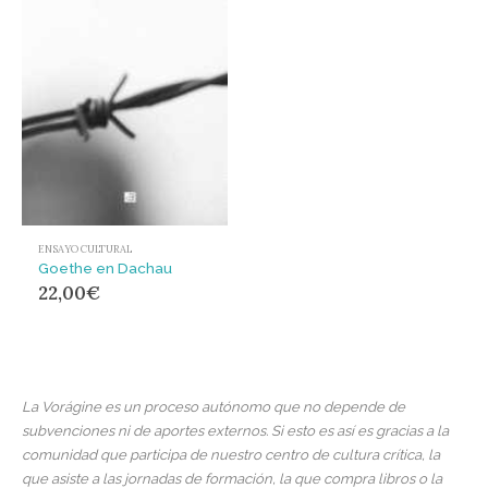
ENSAYO CULTURAL
Goethe en Dachau
22,00
€
La Vorágine es un proceso autónomo que no depende de
subvenciones ni de aportes externos. Si esto es así es gracias a la
comunidad que participa de nuestro centro de cultura crítica, la
que asiste a las jornadas de formación, la que compra libros o la