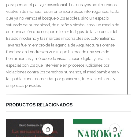
para pensar el paisaje poscolonial. Los ensayos aquí reunidos
vuelven de manera recurrente sobre estos interrogantes, hasta
que ya no vemos el bosque o los árboles, sino un espacio
saturado de humanidad, de diseño y simbolismo, un medio de
comunicación que nos permite ser testigos de la violencia del
Estado moderno y las marcas imborrables del colonialismo.
Tavares fue miembro de la agencia de Arquitectura Forense
fundada en Londres en 2010, que ha creado una serie de
herramientas y métodos de visualización digital y análisis
espacial con los que interviene en procesos judiciales por
violaciones contra los derechos humanos, el medioambiente y
las poblaciones cometidas por gobiernos, fuerzas militares y
empresas privadas.
PRODUCTOS RELACIONADOS