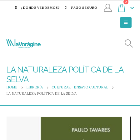
0
¿DÓNDE VENDEMOS?
PAGO SEGURO
LA NATURALEZA POLÍTICA DE LA
SELVA
HOME
LIBRERÍA
CULTURAS
,
ENSAYO CULTURAL
LA NATURALEZA POLÍTICA DE LA SELVA