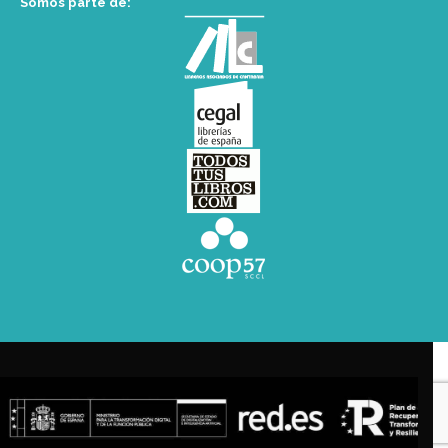
Somos parte de: