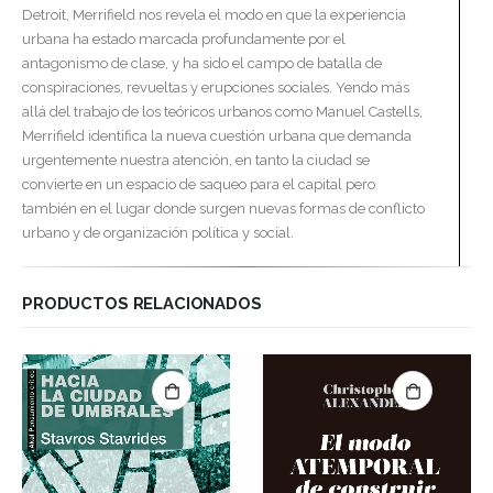
Detroit, Merrifield nos revela el modo en que la experiencia
urbana ha estado marcada profundamente por el
antagonismo de clase, y ha sido el campo de batalla de
conspiraciones, revueltas y erupciones sociales. Yendo más
allá del trabajo de los teóricos urbanos como Manuel Castells,
Merrifield identifica la nueva cuestión urbana que demanda
urgentemente nuestra atención, en tanto la ciudad se
convierte en un espacio de saqueo para el capital pero
también en el lugar donde surgen nuevas formas de conflicto
urbano y de organización política y social.
PRODUCTOS RELACIONADOS