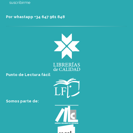
Por whastapp +34 ‭647 961 848‬
Punto de Lectura fácil
Somos parte de: