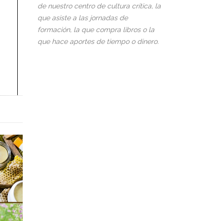
de nuestro centro de cultura crítica, la
que asiste a las jornadas de
formación, la que compra libros o la
que hace aportes de tiempo o dinero.