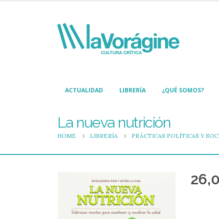
ACTUALIDAD
LIBRERÍA
¿QUÉ SOMOS?
La nueva nutrición
HOME
LIBRERÍA
PRÁCTICAS POLÍTICAS Y SOC
26,