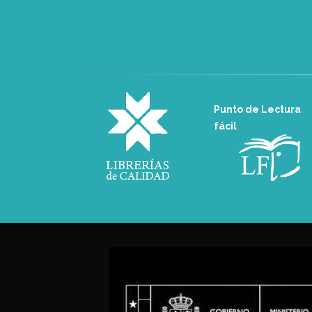
Punto de Lectura
fácil