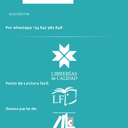
Por whastapp +34 ‭647 961 848‬
Punto de Lectura fácil
Somos parte de: