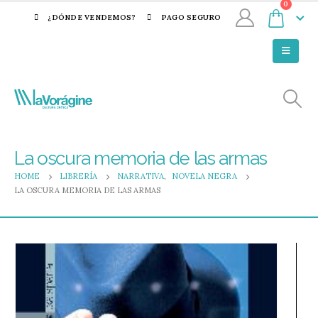
0
¿DÓNDE VENDEMOS?
PAGO SEGURO
La oscura memoria de las armas
HOME
LIBRERÍA
NARRATIVA
,
NOVELA NEGRA
LA OSCURA MEMORIA DE LAS ARMAS