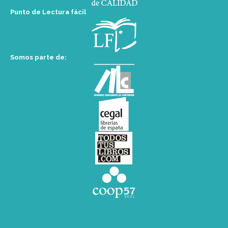
Punto de Lectura fácil
Somos parte de: