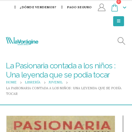
0
¿DÓNDE VENDEMOS?
PAGO SEGURO
La Pasionaria contada a los niños :
Una leyenda que se podía tocar
HOME
LIBRERÍA
JUVENIL
LA PASIONARIA CONTADA A LOS NIÑOS : UNA LEYENDA QUE SE PODÍA
TOCAR