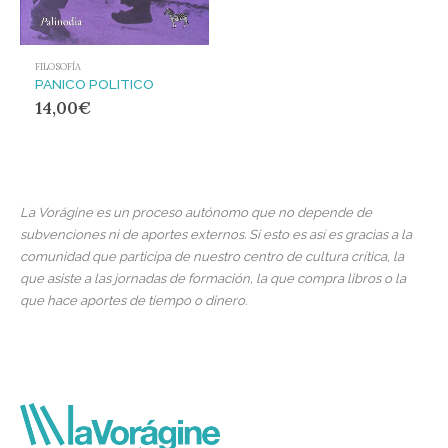
FILOSOFÍA
PANICO POLITICO
14,00
€
La Vorágine es un proceso autónomo que no depende de
subvenciones ni de aportes externos. Si esto es así es gracias a la
comunidad que participa de nuestro centro de cultura crítica, la
que asiste a las jornadas de formación, la que compra libros o la
que hace aportes de tiempo o dinero.