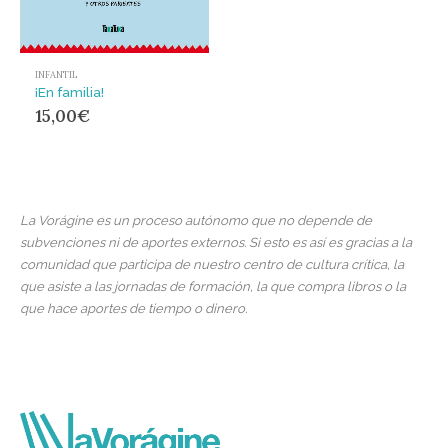
INFANTIL
¡En familia!
15,00
€
La Vorágine es un proceso autónomo que no depende de
subvenciones ni de aportes externos. Si esto es así es gracias a la
comunidad que participa de nuestro centro de cultura crítica, la
que asiste a las jornadas de formación, la que compra libros o la
que hace aportes de tiempo o dinero.