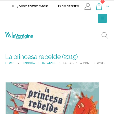
0
¿DÓNDE VENDEMOS?
PAGO SEGURO
La princesa rebelde (2019)
HOME
LIBRERÍA
INFANTIL
LA PRINCESA REBELDE (2019)