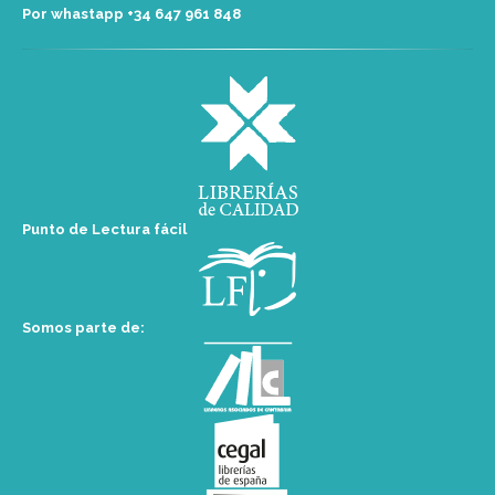
Por whastapp +34 ‭647 961 848‬
Punto de Lectura fácil
Somos parte de: