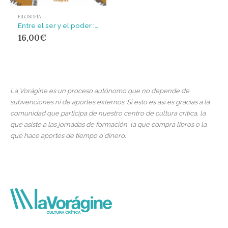
FILOSOFÍA
Entre el ser y el poder : una apuesta por el querer vivir
16,00
€
La Vorágine es un proceso autónomo que no depende de
subvenciones ni de aportes externos. Si esto es así es gracias a la
comunidad que participa de nuestro centro de cultura crítica, la
que asiste a las jornadas de formación, la que compra libros o la
que hace aportes de tiempo o dinero.