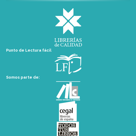
Punto de Lectura fácil
Somos parte de: