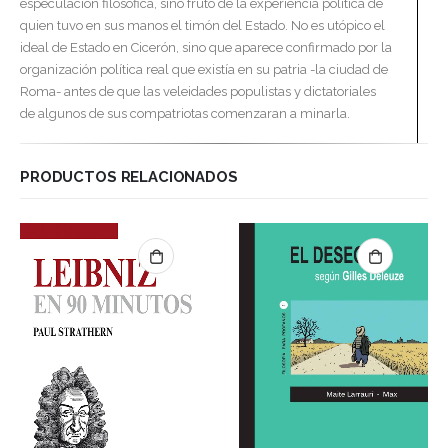
especulación filosófica, sino fruto de la experiencia política de
quien tuvo en sus manos el timón del Estado. No es utópico el
ideal de Estado en Cicerón, sino que aparece confirmado por la
organización política real que existía en su patria -la ciudad de
Roma- antes de que las veleidades populistas y dictatoriales
de algunos de sus compatriotas comenzaran a minarla.
PRODUCTOS RELACIONADOS