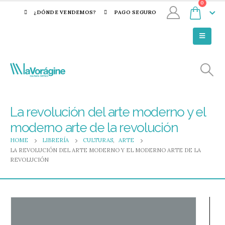
0
¿DÓNDE VENDEMOS?
PAGO SEGURO
La revolución del arte moderno y el
moderno arte de la revolución
HOME
LIBRERÍA
CULTURAS
,
ARTE
LA REVOLUCIÓN DEL ARTE MODERNO Y EL MODERNO ARTE DE LA
REVOLUCIÓN