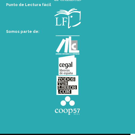
Punto de Lectura fácil
Somos parte de: