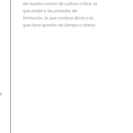
de nuestro centro de cultura crítica, la
que asiste a las jornadas de
formación, la que compra libros o la
que hace aportes de tiempo o dinero.
se