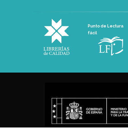
Punto de Lectura
fácil