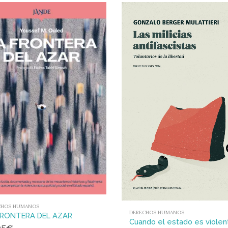
CHOS HUMANOS
DERECHOS HUMANOS
FRONTERA DEL AZAR