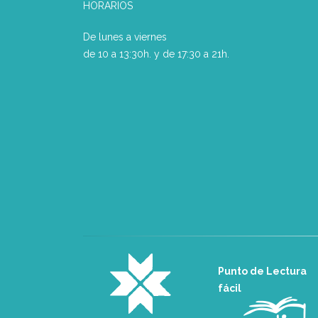
HORARIOS
De lunes a viernes
de 10 a 13:30h. y de 17:30 a 21h.
Punto de Lectura
fácil