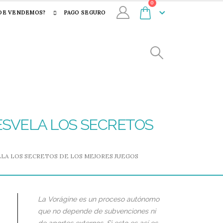
0
DE VENDEMOS?
PAGO SEGURO
 DESVELA LOS SECRETOS
LA LOS SECRETOS DE LOS MEJORES JUEGOS
La Vorágine es un proceso autónomo
que no depende de subvenciones ni