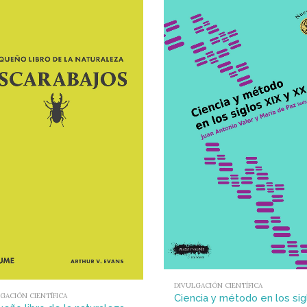
DIVULGACIÓN CIENTÍFICA
GACIÓN CIENTÍFICA