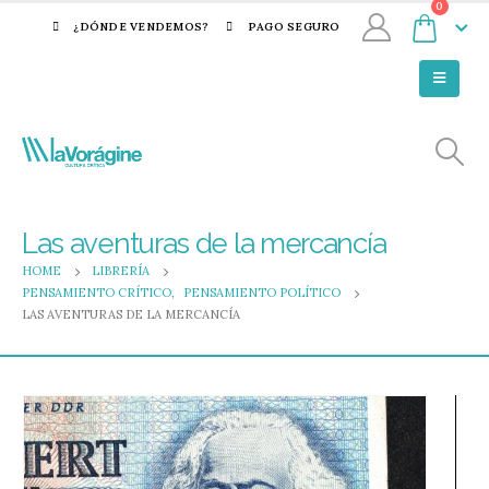
0
¿DÓNDE VENDEMOS?
PAGO SEGURO
Las aventuras de la mercancía
HOME
LIBRERÍA
PENSAMIENTO CRÍTICO
,
PENSAMIENTO POLÍTICO
LAS AVENTURAS DE LA MERCANCÍA