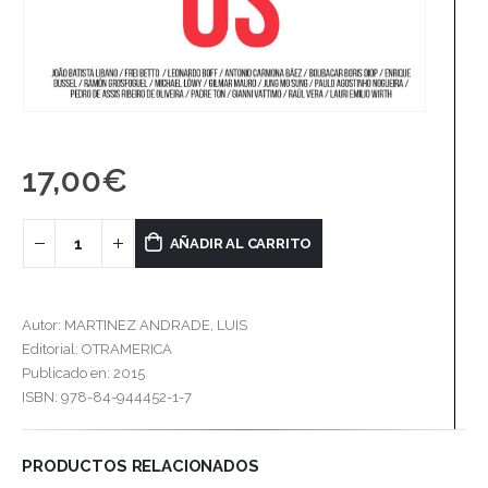
17,00
€
AÑADIR AL CARRITO
Autor: MARTINEZ ANDRADE, LUIS
Editorial: OTRAMERICA
Publicado en: 2015
ISBN: 978-84-944452-1-7
PRODUCTOS RELACIONADOS