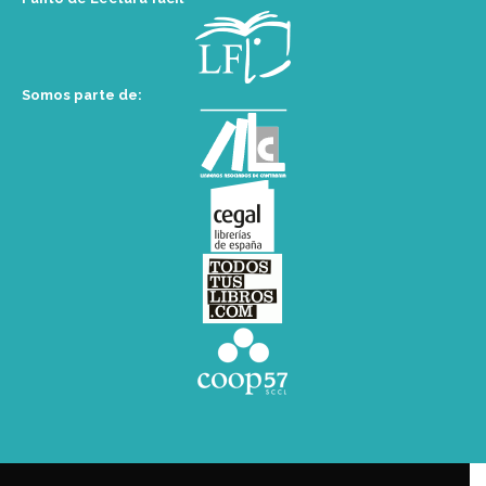
Somos parte de: