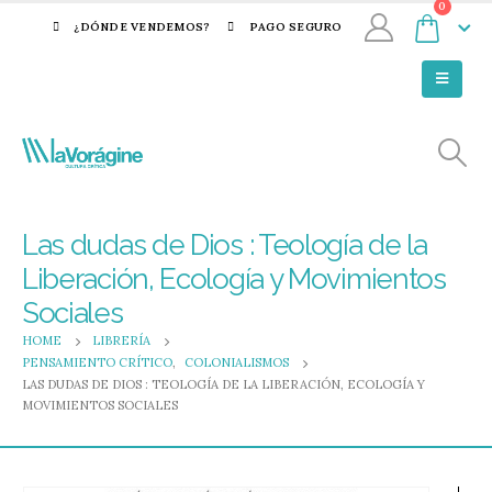
0
¿DÓNDE VENDEMOS?
PAGO SEGURO
Las dudas de Dios : Teología de la
Liberación, Ecología y Movimientos
Sociales
HOME
LIBRERÍA
PENSAMIENTO CRÍTICO
,
COLONIALISMOS
LAS DUDAS DE DIOS : TEOLOGÍA DE LA LIBERACIÓN, ECOLOGÍA Y
MOVIMIENTOS SOCIALES