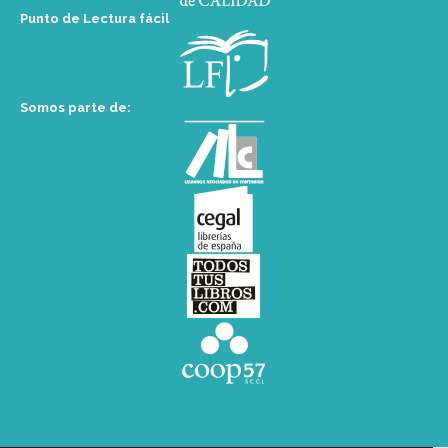
Punto de Lectura fácil
Somos parte de: