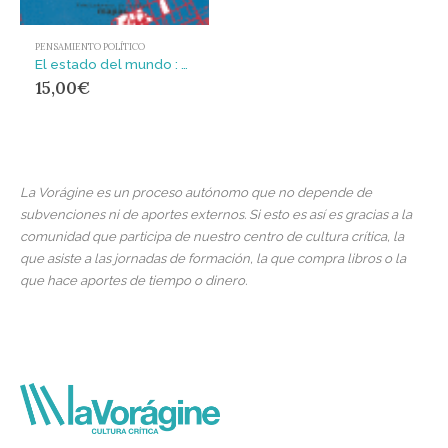
PENSAMIENTO POLÍTICO
El estado del mundo : contraperspectivas
15,00
€
La Vorágine es un proceso autónomo que no depende de
subvenciones ni de aportes externos. Si esto es así es gracias a la
comunidad que participa de nuestro centro de cultura crítica, la
que asiste a las jornadas de formación, la que compra libros o la
que hace aportes de tiempo o dinero.