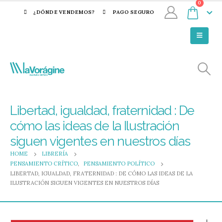
0
¿DÓNDE VENDEMOS?
PAGO SEGURO
Libertad, igualdad, fraternidad : De
cómo las ideas de la Ilustración
siguen vigentes en nuestros días
HOME
LIBRERÍA
PENSAMIENTO CRÍTICO
,
PENSAMIENTO POLÍTICO
LIBERTAD, IGUALDAD, FRATERNIDAD : DE CÓMO LAS IDEAS DE LA
ILUSTRACIÓN SIGUEN VIGENTES EN NUESTROS DÍAS