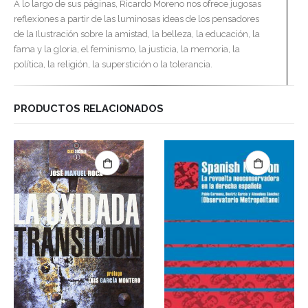
A lo largo de sus páginas, Ricardo Moreno nos ofrece jugosas
reflexiones a partir de las luminosas ideas de los pensadores
de la Ilustración sobre la amistad, la belleza, la educación, la
fama y la gloria, el feminismo, la justicia, la memoria, la
política, la religión, la superstición o la tolerancia.
PRODUCTOS RELACIONADOS