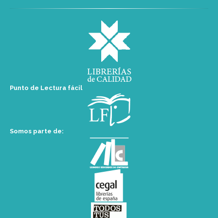
Punto de Lectura fácil
Somos parte de: