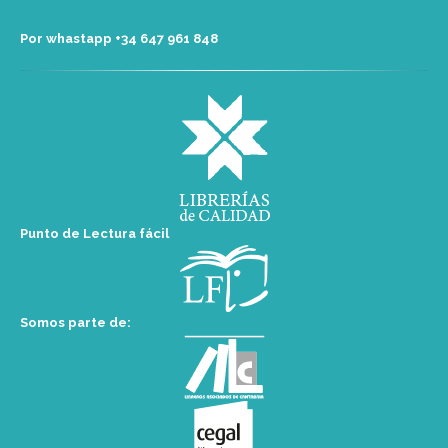
Por whastapp +34 ‭647 961 848‬
Punto de Lectura fácil
Somos parte de: