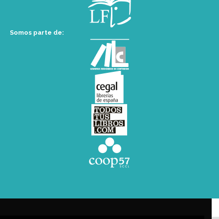
Somos parte de: