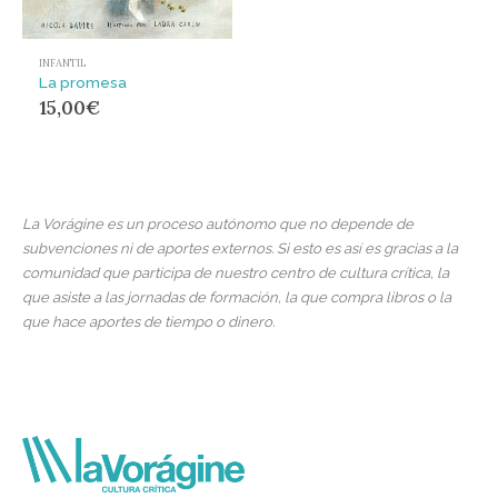
INFANTIL
La promesa
15,00
€
La Vorágine es un proceso autónomo que no depende de
subvenciones ni de aportes externos. Si esto es así es gracias a la
comunidad que participa de nuestro centro de cultura crítica, la
que asiste a las jornadas de formación, la que compra libros o la
que hace aportes de tiempo o dinero.