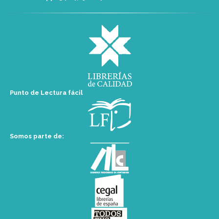
Punto de Lectura fácil
Somos parte de: