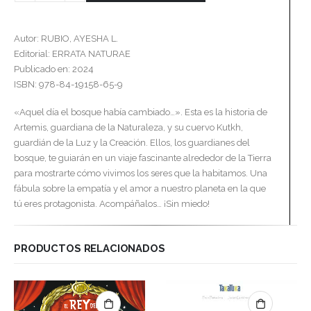
Autor: RUBIO, AYESHA L.
Editorial: ERRATA NATURAE
Publicado en: 2024
ISBN: 978-84-19158-65-9
«Aquel día el bosque había cambiado…». Esta es la historia de
Artemis, guardiana de la Naturaleza, y su cuervo Kutkh,
guardián de la Luz y la Creación. Ellos, los guardianes del
bosque, te guiarán en un viaje fascinante alrededor de la Tierra
para mostrarte cómo vivimos los seres que la habitamos. Una
fábula sobre la empatía y el amor a nuestro planeta en la que
tú eres protagonista. Acompáñalos… ¡Sin miedo!
PRODUCTOS RELACIONADOS