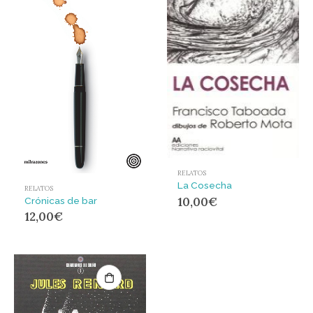
RELATOS
La Cosecha
RELATOS
10,00
€
Crónicas de bar
12,00
€