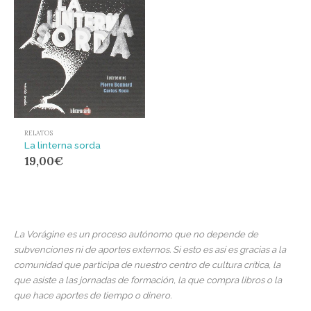
RELATOS
La linterna sorda
19,00
€
La Vorágine es un proceso autónomo que no depende de
subvenciones ni de aportes externos. Si esto es así es gracias a la
comunidad que participa de nuestro centro de cultura crítica, la
que asiste a las jornadas de formación, la que compra libros o la
que hace aportes de tiempo o dinero.