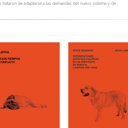
s trataron de adaptarse a las demandas del nuevo sistema y de