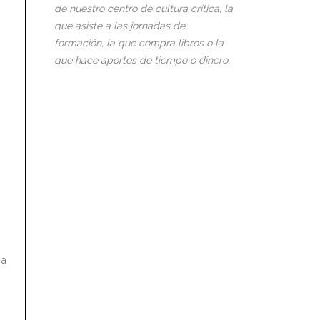
de nuestro centro de cultura crítica, la
que asiste a las jornadas de
formación, la que compra libros o la
que hace aportes de tiempo o dinero.
 a