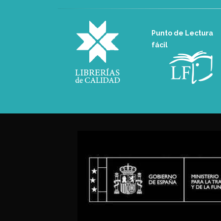
Punto de Lectura
fácil