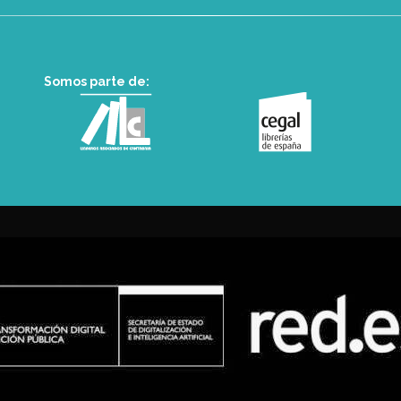
Somos parte de: