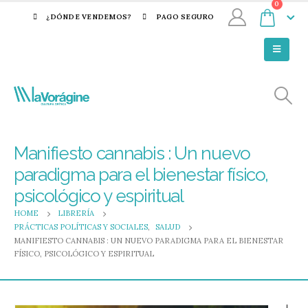
0
¿DÓNDE VENDEMOS?
PAGO SEGURO
Manifiesto cannabis : Un nuevo
paradigma para el bienestar físico,
psicológico y espiritual
HOME
LIBRERÍA
PRÁCTICAS POLÍTICAS Y SOCIALES
,
SALUD
MANIFIESTO CANNABIS : UN NUEVO PARADIGMA PARA EL BIENESTAR
FÍSICO, PSICOLÓGICO Y ESPIRITUAL