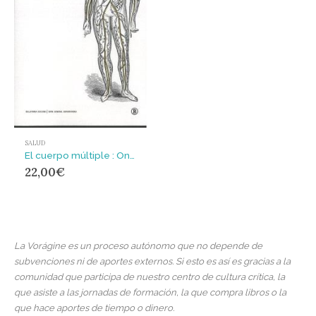
SALUD
El cuerpo múltiple : Ontología y práctica médica
22,00
€
La Vorágine es un proceso autónomo que no depende de
subvenciones ni de aportes externos. Si esto es así es gracias a la
comunidad que participa de nuestro centro de cultura crítica, la
que asiste a las jornadas de formación, la que compra libros o la
que hace aportes de tiempo o dinero.