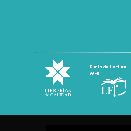
Punto de Lectura
fácil