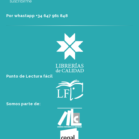
Por whastapp +34 ‭647 961 848‬
Punto de Lectura fácil
Somos parte de: