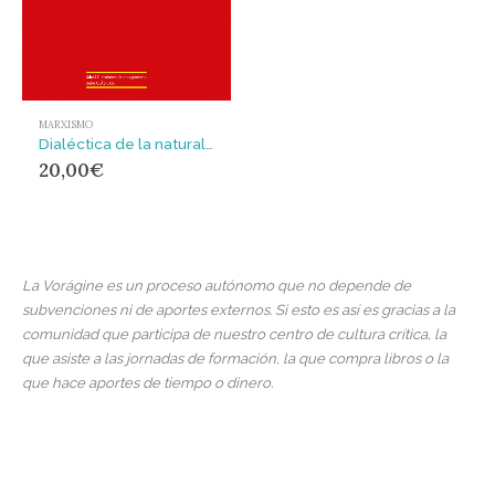
MARXISMO
Dialéctica de la naturaleza
20,00
€
La Vorágine es un proceso autónomo que no depende de
subvenciones ni de aportes externos. Si esto es así es gracias a la
comunidad que participa de nuestro centro de cultura crítica, la
que asiste a las jornadas de formación, la que compra libros o la
que hace aportes de tiempo o dinero.