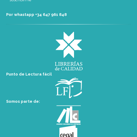
Por whastapp +34 ‭647 961 848‬
Punto de Lectura fácil
Somos parte de: