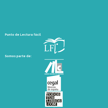
Punto de Lectura fácil
Somos parte de: