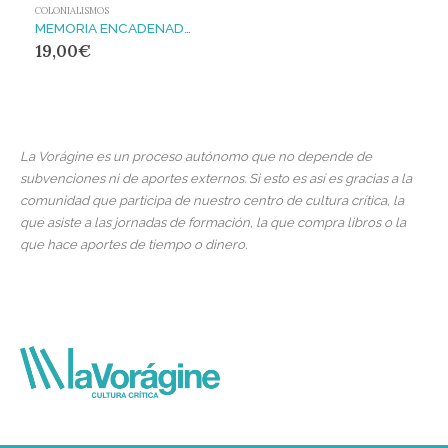
COLONIALISMOS
MEMORIA ENCADENADA,LA
19,00
€
La Vorágine es un proceso autónomo que no depende de
subvenciones ni de aportes externos. Si esto es así es gracias a la
comunidad que participa de nuestro centro de cultura crítica, la
que asiste a las jornadas de formación, la que compra libros o la
que hace aportes de tiempo o dinero.