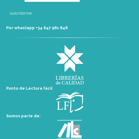
Por whastapp +34 ‭647 961 848‬
Punto de Lectura fácil
Somos parte de: