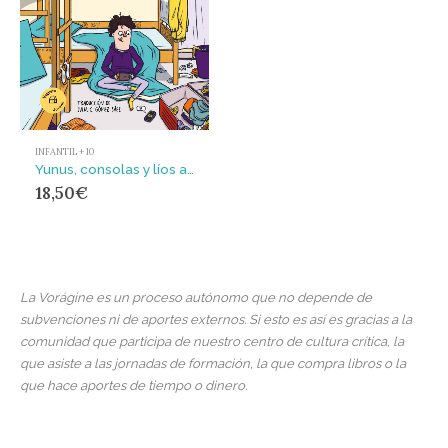
INFANTIL + 10
Yunus, consolas y líos amorosos
18,50
€
La Vorágine es un proceso autónomo que no depende de
subvenciones ni de aportes externos. Si esto es así es gracias a la
comunidad que participa de nuestro centro de cultura crítica, la
que asiste a las jornadas de formación, la que compra libros o la
que hace aportes de tiempo o dinero.