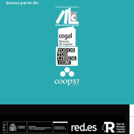
Somos parte de: