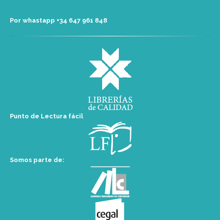
Por whastapp +34 ‭647 961 848‬
Punto de Lectura fácil
Somos parte de: