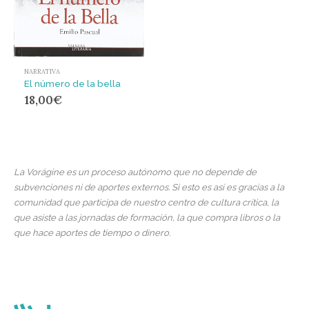
NARRATIVA
El número de la bella
18,00
€
La Vorágine es un proceso autónomo que no depende de
subvenciones ni de aportes externos. Si esto es así es gracias a la
comunidad que participa de nuestro centro de cultura crítica, la
que asiste a las jornadas de formación, la que compra libros o la
que hace aportes de tiempo o dinero.