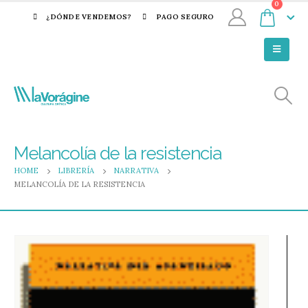
0
¿DÓNDE VENDEMOS?
PAGO SEGURO
Melancolía de la resistencia
HOME
LIBRERÍA
NARRATIVA
MELANCOLÍA DE LA RESISTENCIA