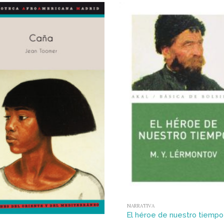
NARRATIVA
El héroe de nuestro tiempo