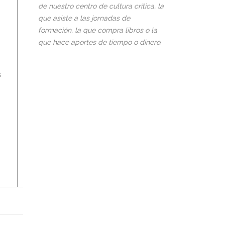
de nuestro centro de cultura crítica, la
que asiste a las jornadas de
formación, la que compra libros o la
que hace aportes de tiempo o dinero.
s