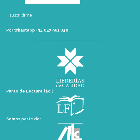
Por whastapp +34 ‭647 961 848‬
Punto de Lectura fácil
Somos parte de: