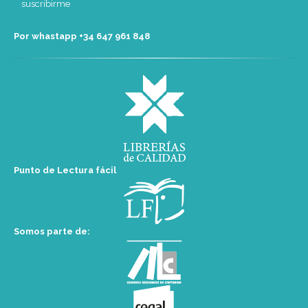
Por whastapp +34 ‭647 961 848‬
Punto de Lectura fácil
Somos parte de: