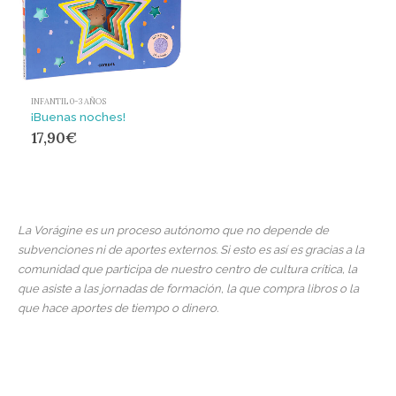
INFANTIL 0-3 AÑOS
¡Buenas noches!
17,90
€
La Vorágine es un proceso autónomo que no depende de
subvenciones ni de aportes externos. Si esto es así es gracias a la
comunidad que participa de nuestro centro de cultura crítica, la
que asiste a las jornadas de formación, la que compra libros o la
que hace aportes de tiempo o dinero.