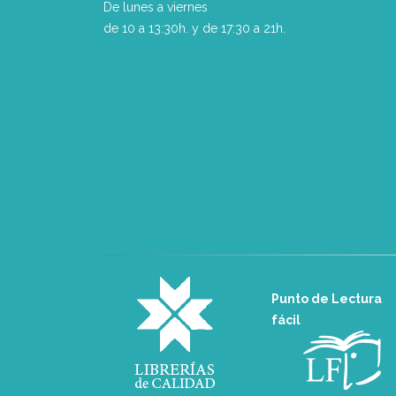
De lunes a viernes
de 10 a 13:30h. y de 17:30 a 21h.
Punto de Lectura
fácil