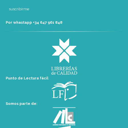
Por whastapp +34 ‭647 961 848‬
Punto de Lectura fácil
Somos parte de: