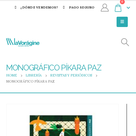
0
¿DÓNDE VENDEMOS?
PAGO SEGURO
MONOGRÁFICO PÍKARA PAZ
HOME
LIBRERÍA
REVISTAS Y PERIÓDICOS
MONOGRÁFICO PÍKARA PAZ