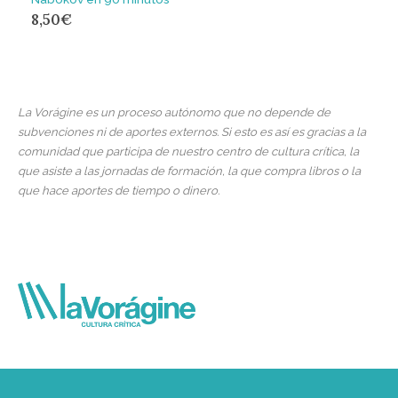
8,50
€
La Vorágine es un proceso autónomo que no depende de
subvenciones ni de aportes externos. Si esto es así es gracias a la
comunidad que participa de nuestro centro de cultura crítica, la
que asiste a las jornadas de formación, la que compra libros o la
que hace aportes de tiempo o dinero.