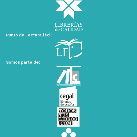
Punto de Lectura fácil
Somos parte de: