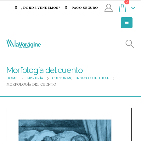
0
¿DÓNDE VENDEMOS?
PAGO SEGURO
Morfología del cuento
HOME
LIBRERÍA
CULTURAS
,
ENSAYO CULTURAL
MORFOLOGÍA DEL CUENTO