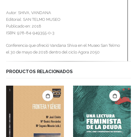
Autor: SHIVA, VANDANA
Editorial: SAN TELMO MUSEO
Publicado en: 2018
ISBN: 978-84-949355-0-3
Conferencia que ofreció Vandana Shiva en el Museo San Telmo
el 30 de mayo de 2018 dentro del ciclo Agora 2050
PRODUCTOS RELACIONADOS