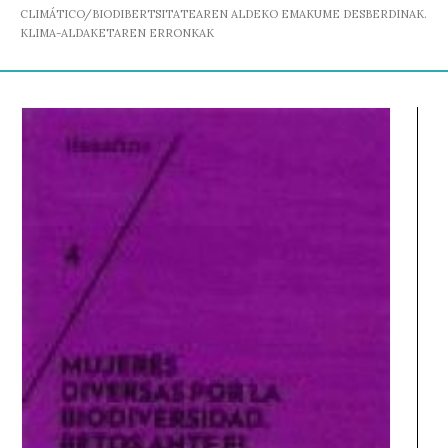
CLIMÁTICO/BIODIBERTSITATEAREN ALDEKO EMAKUME DESBERDINAK.
KLIMA-ALDAKETAREN ERRONKAK