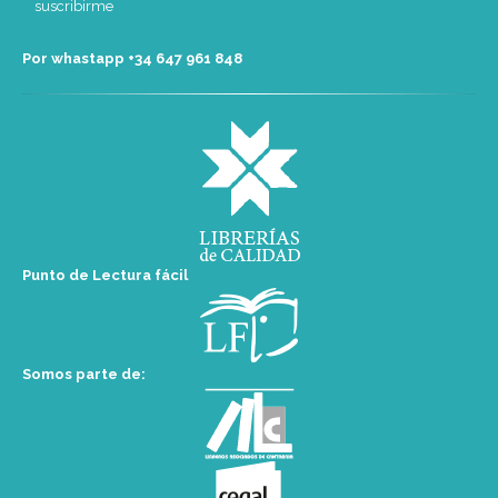
Por whastapp +34 ‭647 961 848‬
Punto de Lectura fácil
Somos parte de: