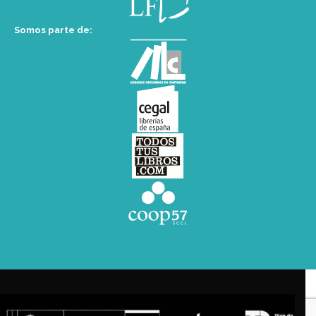
Somos parte de: