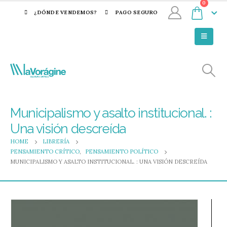
0
¿DÓNDE VENDEMOS?
PAGO SEGURO
Municipalismo y asalto institucional. :
Una visión descreída
HOME
LIBRERÍA
PENSAMIENTO CRÍTICO
,
PENSAMIENTO POLÍTICO
MUNICIPALISMO Y ASALTO INSTITUCIONAL. : UNA VISIÓN DESCREÍDA