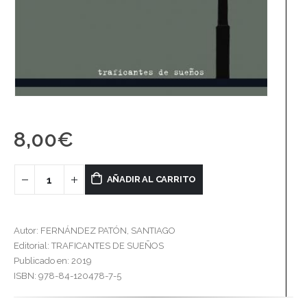
8,00
€
AÑADIR AL CARRITO
Autor: FERNÁNDEZ PATÓN, SANTIAGO
Editorial: TRAFICANTES DE SUEÑOS
Publicado en: 2019
ISBN: 978-84-120478-7-5