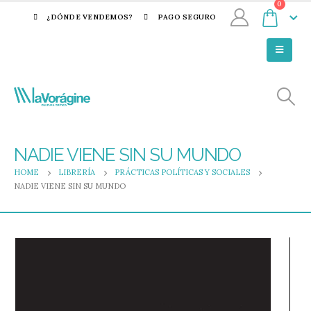
0
¿DÓNDE VENDEMOS?
PAGO SEGURO
NADIE VIENE SIN SU MUNDO
HOME
LIBRERÍA
PRÁCTICAS POLÍTICAS Y SOCIALES
NADIE VIENE SIN SU MUNDO