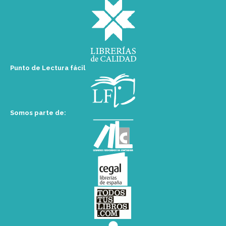
Punto de Lectura fácil
Somos parte de: