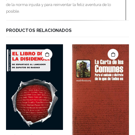
de la norma injusta y para reinventar la feliz aventura de lo
posible.
PRODUCTOS RELACIONADOS