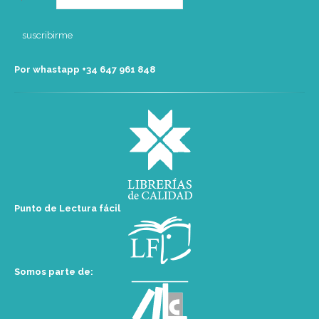
Por whastapp +34 ‭647 961 848‬
Punto de Lectura fácil
Somos parte de: