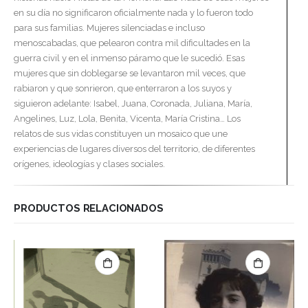
en su día no significaron oficialmente nada y lo fueron todo
para sus familias. Mujeres silenciadas e incluso
menoscabadas, que pelearon contra mil dificultades en la
guerra civil y en el inmenso páramo que le sucedió. Esas
mujeres que sin doblegarse se levantaron mil veces, que
rabiaron y que sonrieron, que enterraron a los suyos y
siguieron adelante: Isabel, Juana, Coronada, Juliana, María,
Angelines, Luz, Lola, Benita, Vicenta, María Cristina… Los
relatos de sus vidas constituyen un mosaico que une
experiencias de lugares diversos del territorio, de diferentes
orígenes, ideologías y clases sociales.
PRODUCTOS RELACIONADOS