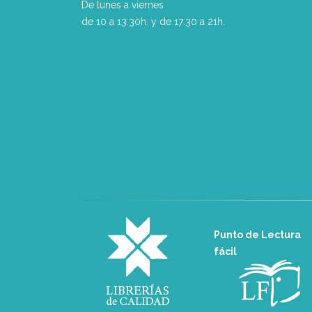
De lunes a viernes
de 10 a 13:30h. y de 17:30 a 21h.
Punto de Lectura
fácil