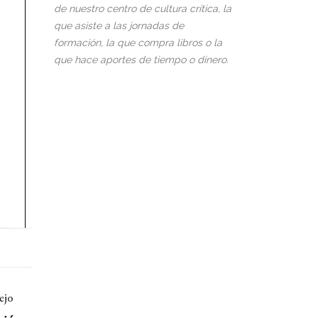
de nuestro centro de cultura crítica, la
que asiste a las jornadas de
formación, la que compra libros o la
que hace aportes de tiempo o dinero.