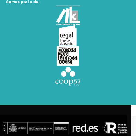
Somos parte de: