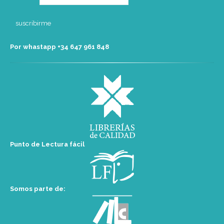
Por whastapp +34 ‭647 961 848‬
Punto de Lectura fácil
Somos parte de: