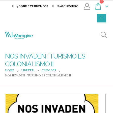
0
¿DÓNDE VENDEMOS?
PAGO SEGURO
NOS INVADEN : TURISMO ES
COLONIALISMO II
HOME
LIBRERÍA
CIUDADES
NOS INVADEN : TURISMO ES COLONIALISMO II