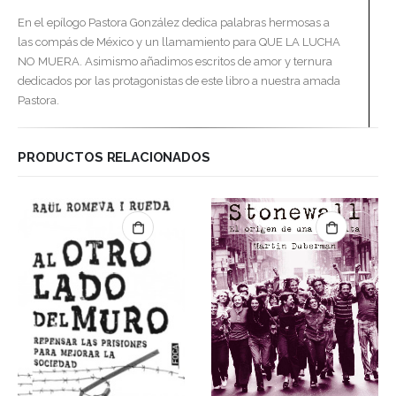
En el epílogo Pastora González dedica palabras hermosas a
las compás de México y un llamamiento para QUE LA LUCHA
NO MUERA. Asimismo añadimos escritos de amor y ternura
dedicados por las protagonistas de este libro a nuestra amada
Pastora.
PRODUCTOS RELACIONADOS