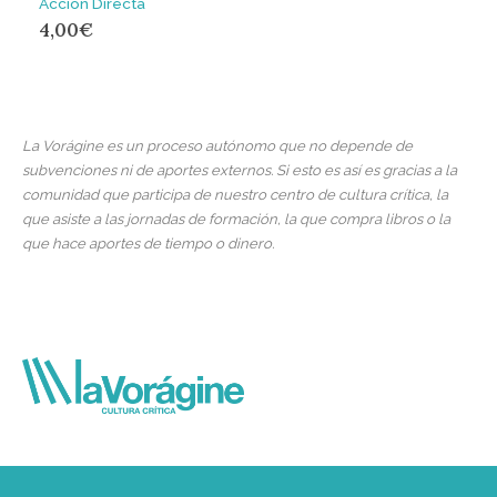
Acción Directa
4,00
€
La Vorágine es un proceso autónomo que no depende de
subvenciones ni de aportes externos. Si esto es así es gracias a la
comunidad que participa de nuestro centro de cultura crítica, la
que asiste a las jornadas de formación, la que compra libros o la
que hace aportes de tiempo o dinero.