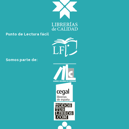
Punto de Lectura fácil
Somos parte de: