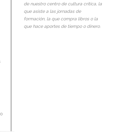
de nuestro centro de cultura crítica, la
que asiste a las jornadas de
formación, la que compra libros o la
que hace aportes de tiempo o dinero.
s
do