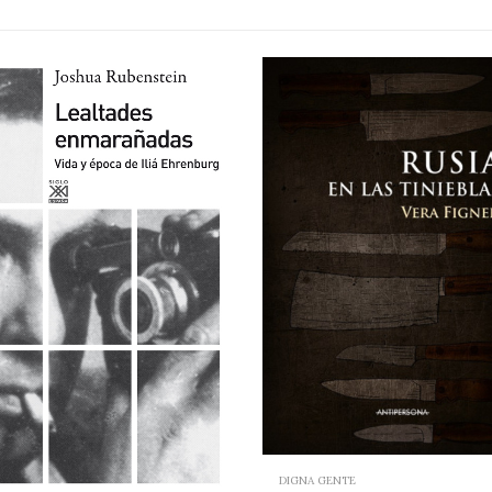
DIGNA GENTE