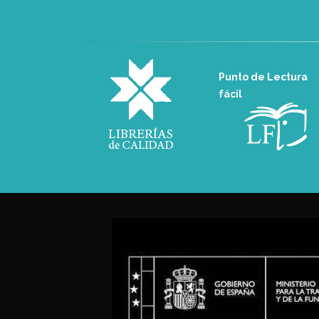
Punto de Lectura
fácil