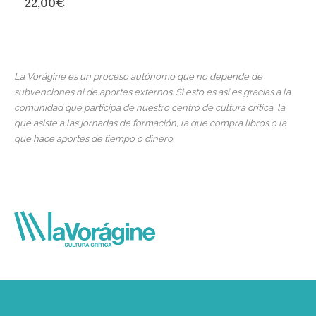
22,00
€
La Vorágine es un proceso autónomo que no depende de
subvenciones ni de aportes externos. Si esto es así es gracias a la
comunidad que participa de nuestro centro de cultura crítica, la
que asiste a las jornadas de formación, la que compra libros o la
que hace aportes de tiempo o dinero.