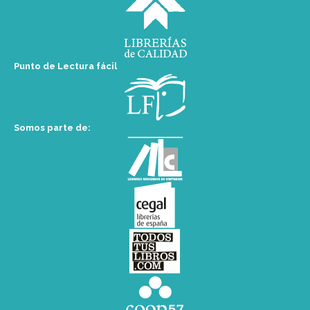
Punto de Lectura fácil
Somos parte de: