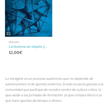
HISTORIA
La historia sin objeto y derivas posteriores
12,00
€
La Vorágine es un proceso autónomo que no depende de
subvenciones ni de aportes externos. Si esto es así es gracias a la
comunidad que participa de nuestro centro de cultura crítica, la
que asiste a las jornadas de formación, la que compra libros o la
que hace aportes de tiempo o dinero.